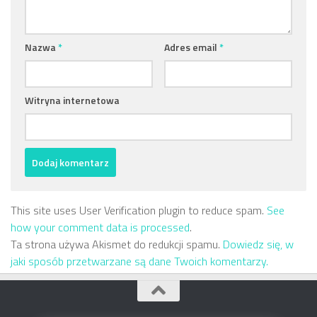
Nazwa
*
Adres email
*
Witryna internetowa
This site uses User Verification plugin to reduce spam.
See
how your comment data is processed
.
Ta strona używa Akismet do redukcji spamu.
Dowiedz się, w
jaki sposób przetwarzane są dane Twoich komentarzy.