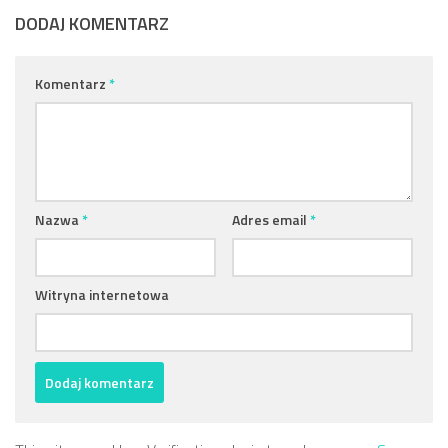
DODAJ KOMENTARZ
Komentarz
*
Nazwa
*
Adres email
*
Witryna internetowa