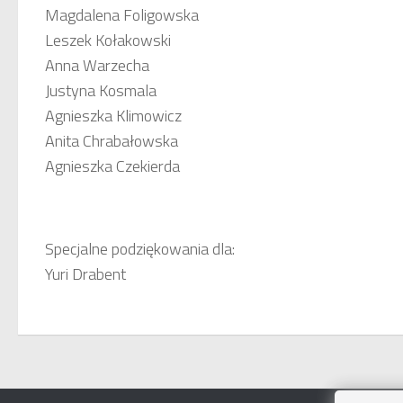
Magdalena Foligowska
Leszek Kołakowski
Anna Warzecha
Justyna Kosmala
Agnieszka Klimowicz
Anita Chrabałowska
Agnieszka Czekierda
Specjalne podziękowania dla:
Yuri Drabent