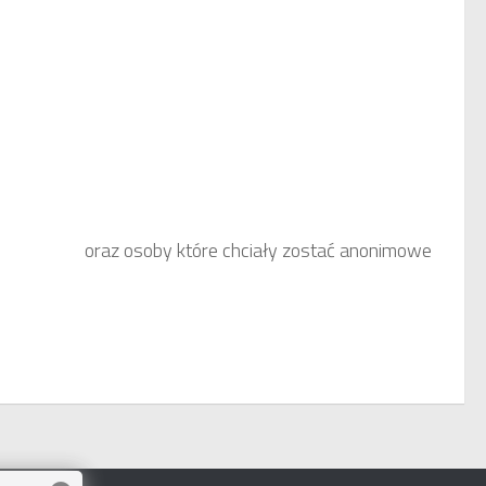
oraz osoby które chciały zostać anonimowe