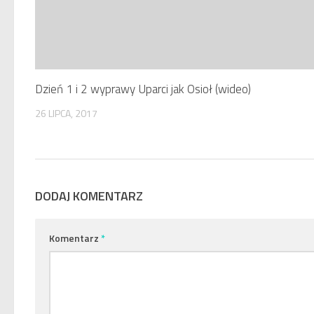
Dzień 1 i 2 wyprawy Uparci jak Osioł (wideo)
26 LIPCA, 2017
DODAJ KOMENTARZ
Komentarz
*