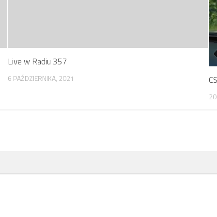
Live w Radiu 357
6 PAŹDZIERNIKA, 2021
CS
20