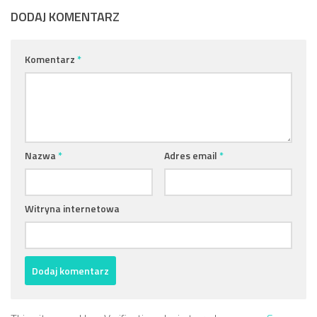
DODAJ KOMENTARZ
Komentarz
*
Nazwa
*
Adres email
*
Witryna internetowa