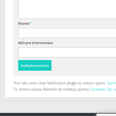
Nazwa
*
Witryna internetowa
This site uses User Verification plugin to reduce spam.
See 
Ta strona używa Akismet do redukcji spamu.
Dowiedz się, 