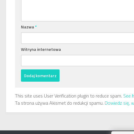
Nazwa
*
Witryna internetowa
This site uses User Verification plugin to reduce spam.
See 
Ta strona używa Akismet do redukcji spamu.
Dowiedz się, 