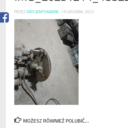
PRZEZ
RATUJEMYSAABINE
·
19 GRUDNIA, 2023
MOŻESZ RÓWNIEŻ POLUBIĆ…