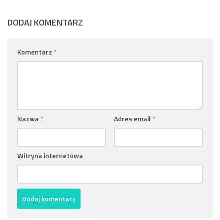
DODAJ KOMENTARZ
Komentarz
*
Nazwa
*
Adres email
*
Witryna internetowa