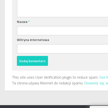
Nazwa
*
Witryna internetowa
This site uses User Verification plugin to reduce spam.
See 
Ta strona używa Akismet do redukcji spamu.
Dowiedz się, 