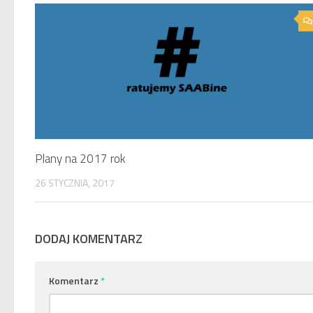
Plany na 2017 rok
26 STYCZNIA, 2017
DODAJ KOMENTARZ
Komentarz
*