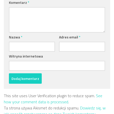
Komentarz
*
Nazwa
*
Adres email
*
Witryna internetowa
This site uses User Verification plugin to reduce spam.
See
how your comment data is processed
.
Ta strona używa Akismet do redukcji spamu.
Dowiedz się, w