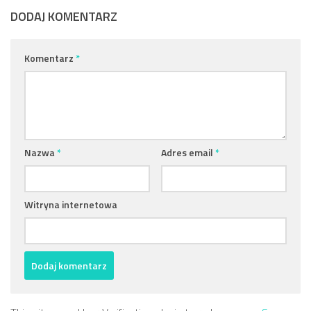
DODAJ KOMENTARZ
Komentarz
*
Nazwa
*
Adres email
*
Witryna internetowa