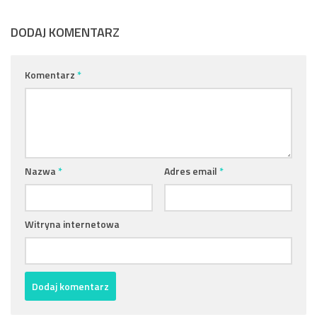
DODAJ KOMENTARZ
Komentarz
*
Nazwa
*
Adres email
*
Witryna internetowa