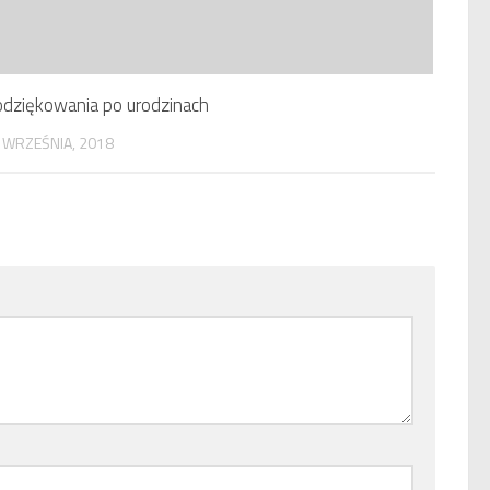
dziękowania po urodzinach
 WRZEŚNIA, 2018